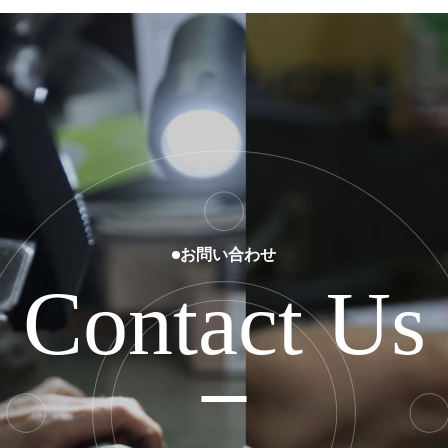
お問い合わせ
Contact Us