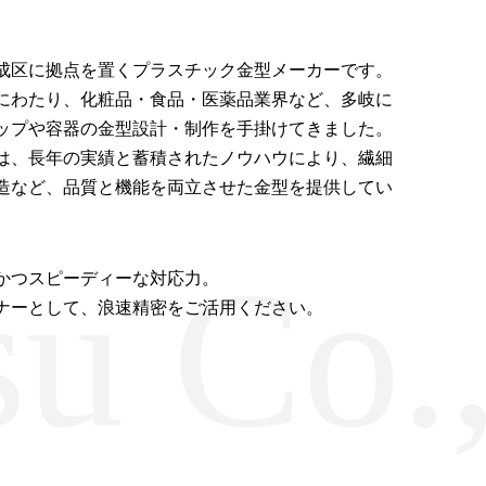
成区に拠点を置くプラスチック金型メーカーです。
以上にわたり、化粧品・食品・医薬品業界など、多岐に
ップや容器の金型設計・制作を手掛けてきました。
は、長年の実績と蓄積されたノウハウにより、繊細
造など、品質と機能を両立させた金型を提供してい
 Co.,
かつスピーディーな対応力。
ナーとして、浪速精密をご活用ください。