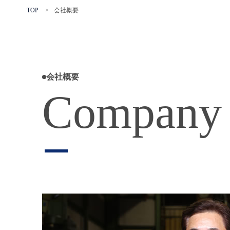
TOP
>
会社概要
会社概要
Company