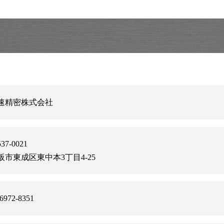
速精密株式会社
37-0021
阪市東成区東中本3丁目4-25
-6972-8351