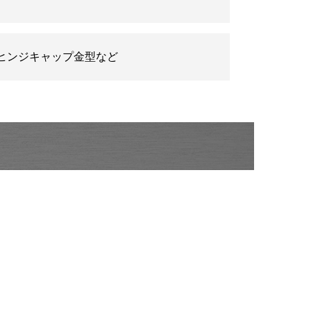
ヒンジキャップ金型など