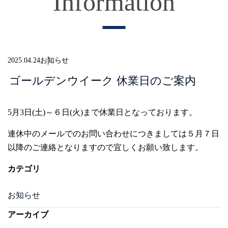
Information
2025.04.24
お知らせ
ゴールデンウイーク 休業日のご案内
5月3日(土)～６日(火)まで休業日となっております。
連休中のメールでのお問い合わせにつきましては５月７日
以降のご連絡となりますので宜しくお願い致します。
カテゴリ
お知らせ
アーカイブ