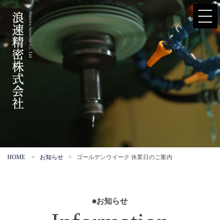
HOME
>
お知らせ
>
ゴールデンウイーク 休業日のご案内
お知らせ