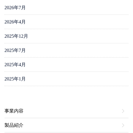
2026年7月
2026年4月
2025年12月
2025年7月
2025年4月
2025年1月
事業内容
製品紹介