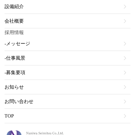
設備紹介
会社概要
採用情報
メッセージ
仕事風景
募集要項
お知らせ
お問い合わせ
TOP